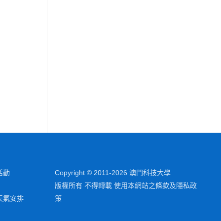
活動
Copyright © 2011-2026 澳門科技大學
版權所有 不得轉載 使用本網站之條款及隱私政
天氣安排
策